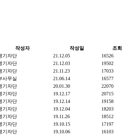
작성자
작성일
조회
생기자단
21.12.05
16526
생기자단
21.12.03
19502
생기자단
21.11.23
17033
부사무실
21.06.14
16577
생기자단
20.01.30
22070
생기자단
19.12.17
20715
생기자단
19.12.14
19158
생기자단
19.12.04
18203
생기자단
19.11.26
18512
생기자단
19.10.15
17197
생기자단
19.10.06
16103