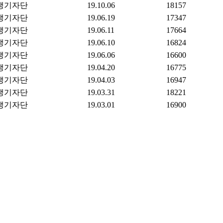
생기자단
19.10.06
18157
생기자단
19.06.19
17347
생기자단
19.06.11
17664
생기자단
19.06.10
16824
생기자단
19.06.06
16600
생기자단
19.04.20
16775
생기자단
19.04.03
16947
생기자단
19.03.31
18221
생기자단
19.03.01
16900