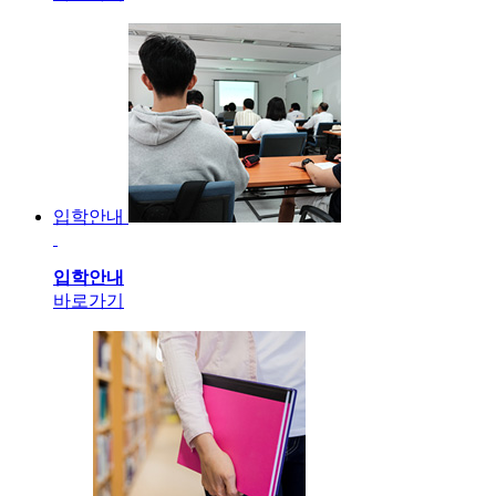
입학안내
입학안내
바로가기