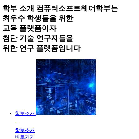
학부 소개
컴퓨터소프트웨어학부는
최우수 학생들을 위한
교육 플랫폼이자
첨단 기술 연구자들을
위한 연구 플랫폼입니다
학부소개
학부소개
바로가기