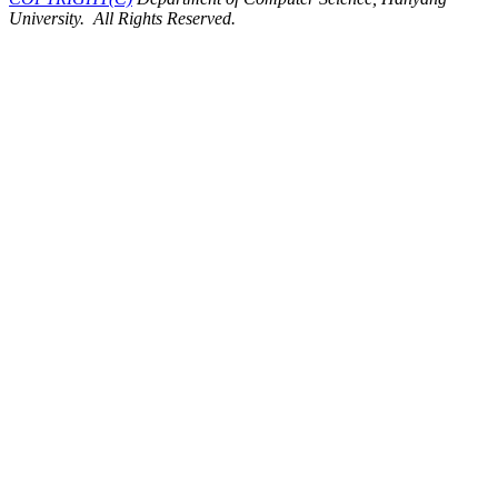
University. All Rights Reserved.