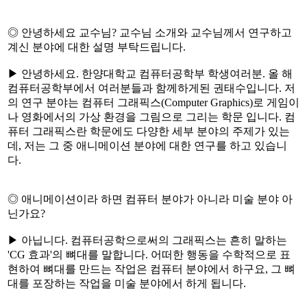
◎ 안녕하세요 교수님? 교수님 소개와 교수님께서 연구하고
계신 분야에 대한 설명 부탁드립니다.
▶ 안녕하세요. 한양대학교 컴퓨터공학부 학생여러분. 올 해
컴퓨터공학부에서 여러분들과 함께하게된 권태수입니다. 저
의 연구 분야는 컴퓨터 그래픽스(Computer Graphics)로 게임이
나 영화에서의 가상 환경을 그림으로 그리는 학문 입니다. 컴
퓨터 그래픽스란 학문에도 다양한 세부 분야의 주제가 있는
데, 저는 그 중 애니메이션 분야에 대한 연구를 하고 있습니
다.
◎ 애니메이션이라 하면 컴퓨터 분야가 아니라 미술 분야 아
닌가요?
▶ 아닙니다. 컴퓨터공학으로써의 그래픽스는 흔히 말하는
'CG 효과'의 뼈대를 말합니다. 어떠한 행동을 수학적으로 표
현하여 뼈대를 만드는 작업은 컴퓨터 분야에서 하구요, 그 뼈
대를 포장하는 작업을 미술 분야에서 하게 됩니다.