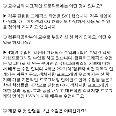
◎ 교수님의 대표적인 프로젝트에는 어떤 것이 있나요?
▶ 격투 관련된 그래픽스 작업을 많이 했습니다. 격투 게임이
나 영화, 애니메이션의 CG 효과에도 다양하게 사용 될 수 있
을 것이라 기대하고 있습니다.
◎ 컴퓨터공학부의 교수로 부임하신 첫 학기 인데요, 어떤 수
업을 하시나요?
▶ 4학년 수업인 컴퓨터 그래픽스 수업과 2학년 수업인 객체
지향프로그래밍 수업을 하고 있습니다. 컴퓨터그래픽스 수업
은 말 그대로 제 연구 분야인 컴퓨터그래픽스의 기초에 대해
서 배우는 수업 입니다. 4학년 2학기의 '컴퓨터 비전'과목과 연
계되는 과목이구요. 객체지향 프로그래밍 수업에서는 전 학
기에 가장 기본적인 프로그래밍 언어인 C 언어 수업을 들은 2
학년 학생들을 대상으로 진행됩니다. 객체지향 프로그래밍에
대한 정의, 장점, 효과 등을 배우고 대표적인 객체지향 프로그
래밍 언어인 JAVA에 대해 배우는 수업이구요.
◎ 개강 후 첫 한달을 보낸 소감은 어떠신가요?