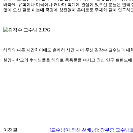
바라요. 유학이나 미국이나 캐나다 학계에 관심이 있으신 분들은 연락
많이 오신 걸로 아는데 국경에 상관없이 흥미로운 주제와 같이 연구하고 
해외의 다른 시간차이에도 흔쾌히 시간 내어 주신 김강수 교수님과 대
한양대학교의 후배님들을 해외로 등용문을 여시고 최신 연구 트렌드에
이전글
[교수님이 되신 선배님]: 강부중 교수님