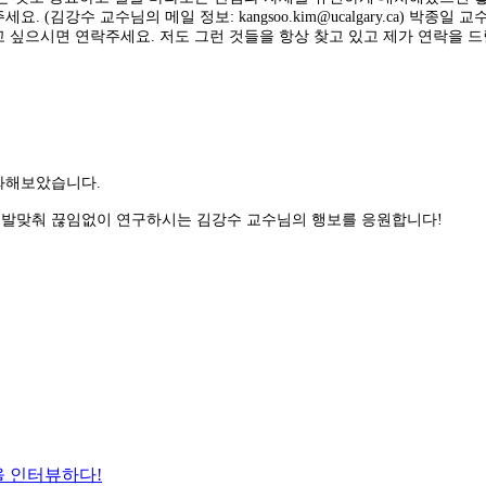
주세
요. (김강수 교수님의 메일 정보: kangsoo.kim@ucalgary.ca
)
박종일
교수
싶으시면 연락주세요. 저도 그런 것들을 항상 찾고 있고 제가 연락을 드릴
화해보았습니다.
 발맞춰 끊임없이 연구하시는 김강수 교수님의 행보를 응원합니다!
을 인터뷰하다!