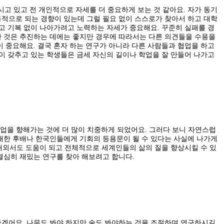
 있고 전 개인적으로 자세를 더 중요하게 보는 것 같아요. 자가 동기
적으로 되는 경향이 있는데 그럴 필요 없이 스스로가 찾아서 하고 대학
고 기복 없이 나아가려고 노력하는 자세가 중요해요. 꾸준히 실패를 경
한 것은 추진하는 데에는 좋지만 경우에 따라서는 다른 의견들을 수용을
 중요해요. 결국 혼자 하는 연구가 아니라 다른 사람들과 협업을 하고
이 갖추고 있는 학생들은 금세 자신의 길이나 학업을 잘 만들어 나가고
직업을 향해가는 것에 더 많이 치중하게 되었어요. 그러다 보니 자연스럽
대한 후배나 한국인들에게 기회의 등용문이 될 수 있다는 사실에 나가게
 해외서도 도움이 되고 전체적으로 세계인들의 삶의 질을 향상시킬 수 있
 열심히 재밌는 연구를 찾아 해보려고 합니다.
좋겠어요. 나무도 봐야 하지만 숲도 봐야하는 것을 조절하며 연구하시길