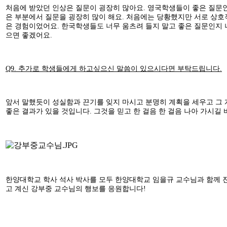
처음에 받았던 인상은 질문이 굉장히 많아요. 영국학생들이 좋은 질문
은 부분에서 질문을 굉장히 많이 해요. 처음에는 당황했지만 서로 상호
은 경험이었어요. 한국학생들도 너무 움츠려 들지 말고 좋은 질문인지 
으면 좋겠어요.
Q9. 추가로 학생들에게 하고싶으신 말씀이 있으시다면 부탁드립니다.
앞서 말했듯이 성실함과 끈기를 잊지 마시고 분명히 계획을 세우고 그
좋은 결과가 있을 것입니다. 그것을 믿고 한 걸음 한 걸음 나아 가시길 
한양대학교 학사 석사 박사를 모두 한양대학교 임을규 교수님과 함께 
고 계신 강부중 교수님의 행보를 응원합니다!