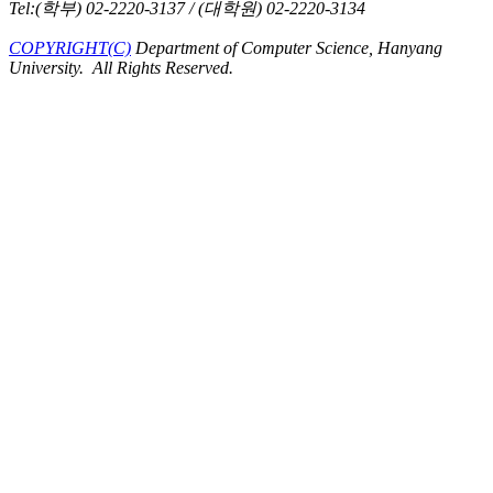
Tel:(학부) 02-2220-3137 / (대학원) 02-2220-3134
COPYRIGHT(C)
Department of Computer Science, Hanyang
University. All Rights Reserved.