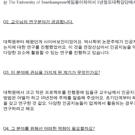
는
The
University
of
Southampton
에
임용이
되어서
1
년정도
대학
강단에
Q2. 교수님의 연구분야가 궁금합니다.
대학원부터 해왔던게 사이버보안이었어요. 박사학위 논문주제가 인공지
는지에 대한 연구를 진행했었어요. 이 것을 연장선삼아서 인공지능을 
다양한 요소에 활용할 수 있는 연구를 진행하고 있습니다.
Q3. 이 분야에 관심을 가지게 된 계기가 무엇인가요?
대학원에서 크고 작은 프로젝트를 진행중에 임을규 교수님께서 인공지
방법은 어떨까 하고 10년전에 주제를 말씀해 주셨어요. 초기단계부터
을 갖고 연구한 것 같요. 다양한 인공지능들이 업계에서 활용되는 경우
연구하려고 해요.
Q4. 그 분야를 위해선 어떠한 역량이 필요할까요?